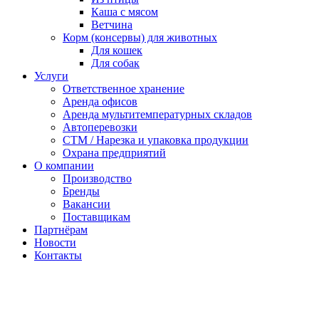
Каша с мясом
Ветчина
Корм (консервы) для животных
Для кошек
Для собак
Услуги
Ответственное хранение
Аренда офисов
Аренда мультитемпературных складов
Автоперевозки
СТМ / Нарезка и упаковка продукции
Охрана предприятий
О компании
Производство
Бренды
Вакансии
Поставщикам
Партнёрам
Новости
Контакты