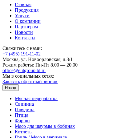
Главная
Продукция
Услуги
О компании
Партнерам
Новости
Контакты
Свяжитесь с нами:
+7 (495) 191-11-02
Москва, ул. Новоорловская, д.3/1
Режим работы: Пн-Пт 8.00 — 20.00
office@elitgroupltd.ru
Мы в социальных сетях:
Заказать обратный звонок
Назад
Мясная переработка
Свинина
Говядина
Птица
Фарши
Мясо для шаурмы в бобинах
Котлеты
Гриль / Мясо в маринаде