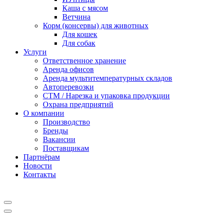
Каша с мясом
Ветчина
Корм (консервы) для животных
Для кошек
Для собак
Услуги
Ответственное хранение
Аренда офисов
Аренда мультитемпературных складов
Автоперевозки
СТМ / Нарезка и упаковка продукции
Охрана предприятий
О компании
Производство
Бренды
Вакансии
Поставщикам
Партнёрам
Новости
Контакты