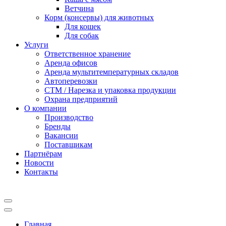
Ветчина
Корм (консервы) для животных
Для кошек
Для собак
Услуги
Ответственное хранение
Аренда офисов
Аренда мультитемпературных складов
Автоперевозки
СТМ / Нарезка и упаковка продукции
Охрана предприятий
О компании
Производство
Бренды
Вакансии
Поставщикам
Партнёрам
Новости
Контакты
Главная