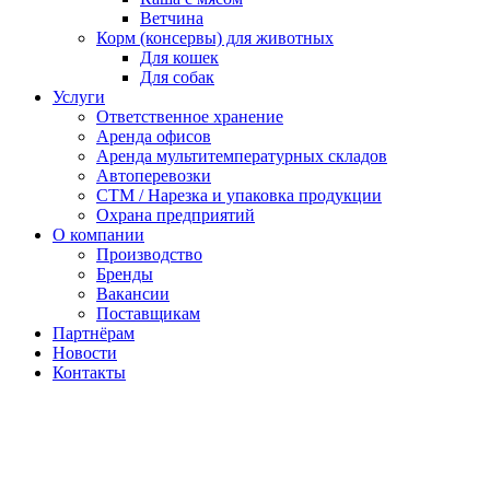
Ветчина
Корм (консервы) для животных
Для кошек
Для собак
Услуги
Ответственное хранение
Аренда офисов
Аренда мультитемпературных складов
Автоперевозки
СТМ / Нарезка и упаковка продукции
Охрана предприятий
О компании
Производство
Бренды
Вакансии
Поставщикам
Партнёрам
Новости
Контакты