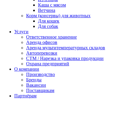
Каша с мясом
Ветчина
Корм (консервы) для животных
Для кошек
Для собак
Услуги
Ответственное хранение
Аренда офисов
Аренда мультитемпературных складов
Автоперевозки
СТМ / Нарезка и упаковка продукции
Охрана предприятий
О компании
Производство
Бренды
Вакансии
Поставщикам
Партнёрам