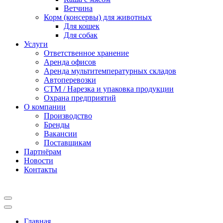
Ветчина
Корм (консервы) для животных
Для кошек
Для собак
Услуги
Ответственное хранение
Аренда офисов
Аренда мультитемпературных складов
Автоперевозки
СТМ / Нарезка и упаковка продукции
Охрана предприятий
О компании
Производство
Бренды
Вакансии
Поставщикам
Партнёрам
Новости
Контакты
Главная