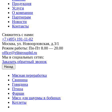
Продукция
Услуги
О компании
Партнерам
Новости
Контакты
Свяжитесь с нами:
+7 (495) 191-11-02
Москва, ул. Новоорловская, д.3/1
Режим работы: Пн-Пт 8.00 — 20.00
office@elitgroupltd.ru
Мы в социальных сетях:
Заказать обратный звонок
Назад
Мясная переработка
Свинина
Говядина
Птица
Фарши
Мясо для шаурмы в бобинах
Котлеты