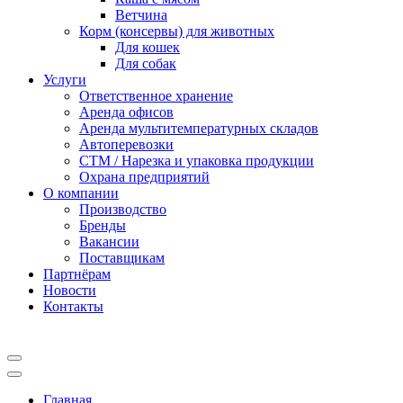
Ветчина
Корм (консервы) для животных
Для кошек
Для собак
Услуги
Ответственное хранение
Аренда офисов
Аренда мультитемпературных складов
Автоперевозки
СТМ / Нарезка и упаковка продукции
Охрана предприятий
О компании
Производство
Бренды
Вакансии
Поставщикам
Партнёрам
Новости
Контакты
Главная