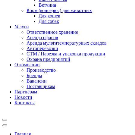
Ветчина
Корм (консервы) для животных
Для кошек
Для собак
Услуги
Ответственное хранение
Аренда офисов
Аренда мультитемпературных складов
Автоперевозки
СТМ / Нарезка и упаковка продукции
Охрана предприятий
О компании
Производство
Бренды
Вакансии
Поставщикам
Партнёрам
Новости
Контакты
Главная