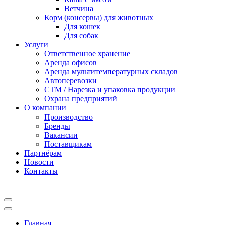
Ветчина
Корм (консервы) для животных
Для кошек
Для собак
Услуги
Ответственное хранение
Аренда офисов
Аренда мультитемпературных складов
Автоперевозки
СТМ / Нарезка и упаковка продукции
Охрана предприятий
О компании
Производство
Бренды
Вакансии
Поставщикам
Партнёрам
Новости
Контакты
Главная