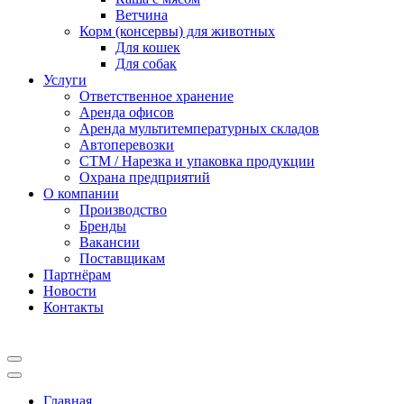
Ветчина
Корм (консервы) для животных
Для кошек
Для собак
Услуги
Ответственное хранение
Аренда офисов
Аренда мультитемпературных складов
Автоперевозки
СТМ / Нарезка и упаковка продукции
Охрана предприятий
О компании
Производство
Бренды
Вакансии
Поставщикам
Партнёрам
Новости
Контакты
Главная