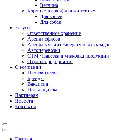
Ветчина
Корм (консервы) для животных
Для кошек
Для собак
Услуги
Ответственное хранение
Аренда офисов
Аренда мультитемпературных складов
Автоперевозки
СТМ / Нарезка и упаковка продукции
Охрана предприятий
О компании
Производство
Бренды
Вакансии
Поставщикам
Партнёрам
Новости
Контакты
Главная