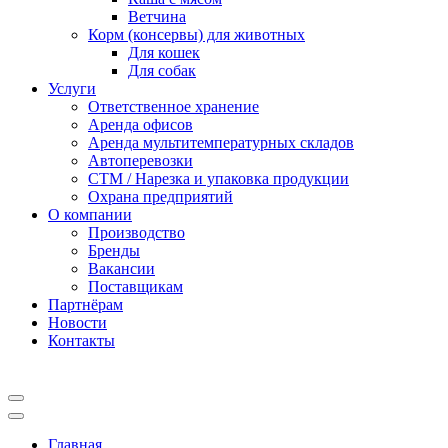
Ветчина
Корм (консервы) для животных
Для кошек
Для собак
Услуги
Ответственное хранение
Аренда офисов
Аренда мультитемпературных складов
Автоперевозки
СТМ / Нарезка и упаковка продукции
Охрана предприятий
О компании
Производство
Бренды
Вакансии
Поставщикам
Партнёрам
Новости
Контакты
Главная