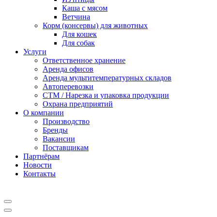
Каша с мясом
Ветчина
Корм (консервы) для животных
Для кошек
Для собак
Услуги
Ответственное хранение
Аренда офисов
Аренда мультитемпературных складов
Автоперевозки
СТМ / Нарезка и упаковка продукции
Охрана предприятий
О компании
Производство
Бренды
Вакансии
Поставщикам
Партнёрам
Новости
Контакты