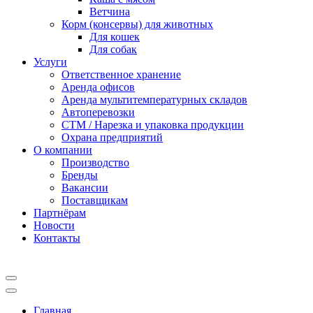
Ветчина
Корм (консервы) для животных
Для кошек
Для собак
Услуги
Ответственное хранение
Аренда офисов
Аренда мультитемпературных складов
Автоперевозки
СТМ / Нарезка и упаковка продукции
Охрана предприятий
О компании
Производство
Бренды
Вакансии
Поставщикам
Партнёрам
Новости
Контакты
Главная