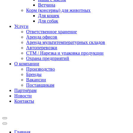
Ветчина
Корм (консервы) для животных
Для кошек
Для собак
Услуги
Ответственное хранение
Аренда офисов
Аренда мультитемпературных складов
Автоперевозки
СТМ / Нарезка и упаковка продукции
Охрана предприятий
О компании
Производство
Бренды
Вакансии
Поставщикам
Партнёрам
Новости
Контакты
Главная