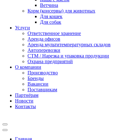
Ветчина
Корм (консервы) для животных
Для кошек
Для собак
Услуги
Ответственное хранение
Аренда офисов
Аренда мультитемпературных складов
Автоперевозки
СТМ / Нарезка и упаковка продукции
Охрана предприятий
О компании
Производство
Бренды
Вакансии
Поставщикам
Партнёрам
Новости
Контакты
Главная